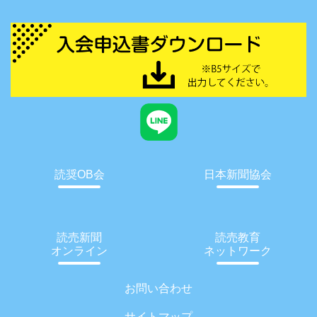
読奨OB会
日本新聞協会
読売新聞
読売教育
オンライン
ネットワーク
お問い合わせ
サイトマップ