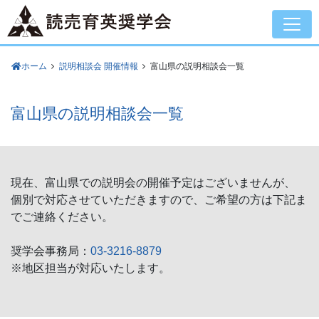
ホーム
説明相談会 開催情報
富山県の説明相談会一覧
富山県の説明相談会一覧
現在、富山県での説明会の開催予定はございませんが、
個別で対応させていただきますので、ご希望の方は下記ま
でご連絡ください。
奨学会事務局：
03-3216-8879
※地区担当が対応いたします。