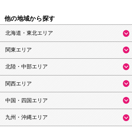
他の地域から探す
北海道・東北エリア
関東エリア
北陸・中部エリア
関西エリア
中国・四国エリア
九州・沖縄エリア