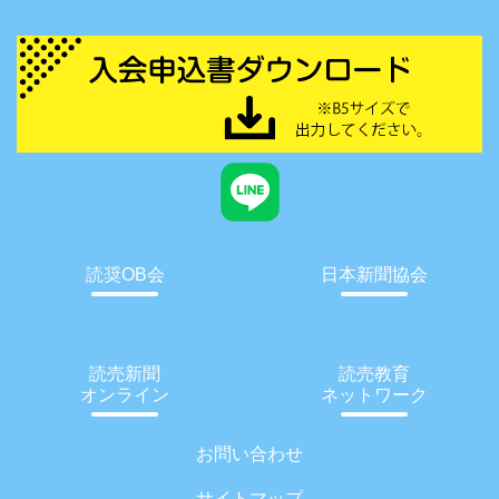
読奨OB会
日本新聞協会
読売新聞
読売教育
オンライン
ネットワーク
お問い合わせ
サイトマップ