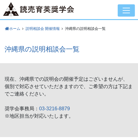
ホーム
説明相談会 開催情報
沖縄県の説明相談会一覧
沖縄県の説明相談会一覧
現在、沖縄県での説明会の開催予定はございませんが、
個別で対応させていただきますので、ご希望の方は下記ま
でご連絡ください。
奨学会事務局：
03-3216-8879
※地区担当が対応いたします。