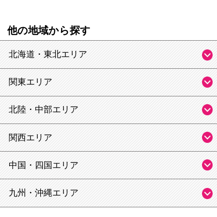
他の地域から探す
北海道・東北エリア
関東エリア
北陸・中部エリア
関西エリア
中国・四国エリア
九州・沖縄エリア