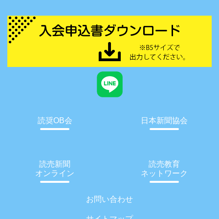
読奨OB会
日本新聞協会
読売新聞
読売教育
オンライン
ネットワーク
お問い合わせ
サイトマップ