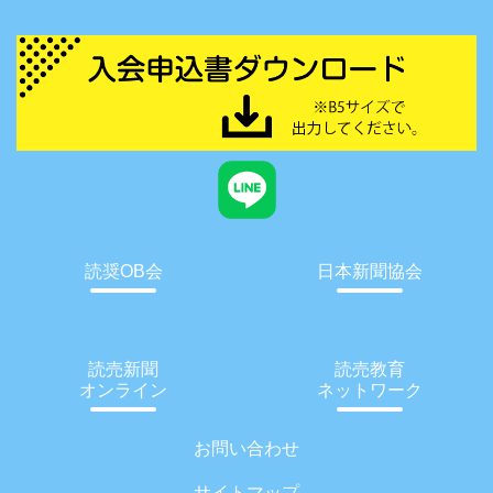
読奨OB会
日本新聞協会
読売新聞
読売教育
オンライン
ネットワーク
お問い合わせ
サイトマップ