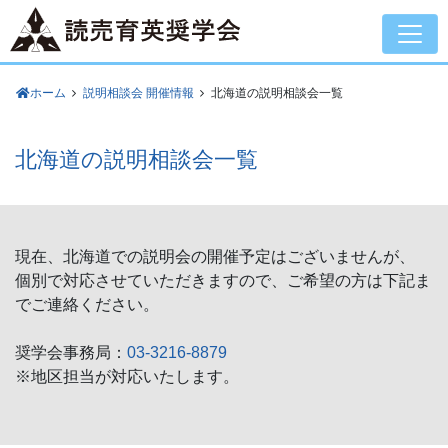
ホーム
説明相談会 開催情報
北海道の説明相談会一覧
北海道の説明相談会一覧
現在、北海道での説明会の開催予定はございませんが、
個別で対応させていただきますので、ご希望の方は下記ま
でご連絡ください。
奨学会事務局：
03-3216-8879
※地区担当が対応いたします。