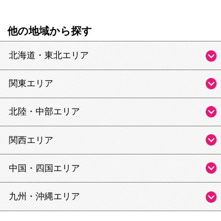
他の地域から探す
北海道・東北エリア
関東エリア
北陸・中部エリア
関西エリア
中国・四国エリア
九州・沖縄エリア