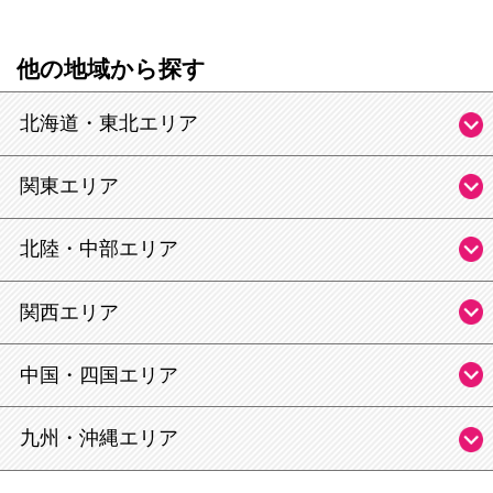
他の地域から探す
北海道・東北エリア
関東エリア
北陸・中部エリア
関西エリア
中国・四国エリア
九州・沖縄エリア