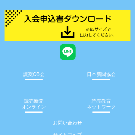
読奨OB会
日本新聞協会
読売新聞
読売教育
オンライン
ネットワーク
お問い合わせ
サイトマップ