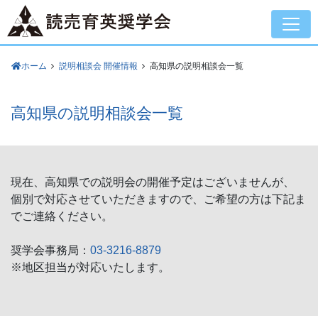
ホーム
説明相談会 開催情報
高知県の説明相談会一覧
高知県の説明相談会一覧
現在、高知県での説明会の開催予定はございませんが、
個別で対応させていただきますので、ご希望の方は下記ま
でご連絡ください。
奨学会事務局：
03-3216-8879
※地区担当が対応いたします。