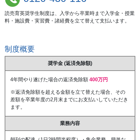
読売育英奨学生制度は、入学から卒業時まで入学金・授業
料・施設費・実習費・諸経費を立て替えて支払います。
制度概要
奨学金
(返済免除額)
4年間やり遂げた場合の返済免除額
400万円
※返済免除額を超える金額を立て替えた場合、その
差額を卒業年度の2月末までにお支払いしていただき
ます。
業務内容
朝刊の配達（1日2時間半程度）・集金業務、簡単な