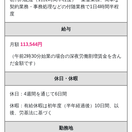
契約業務・事務処理などの付随業務で1日4時間半程
度
給与
月額
113,544円
（午前2時30分始業の場合の深夜労働割増賃金を含ん
だ金額です）
休日・休暇
休日：4週間を通じて6日間
休暇：有給休暇は初年度（半年経過後）10日間、以
後、労基法に基づく
勤務地