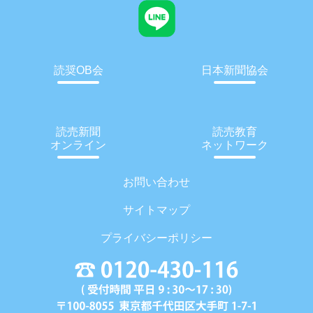
読奨OB会
日本新聞協会
読売新聞
読売教育
オンライン
ネットワーク
お問い合わせ
サイトマップ
プライバシーポリシー