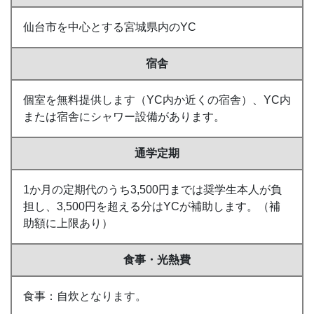
仙台市を中心とする宮城県内のYC
宿舎
個室を無料提供します（YC内か近くの宿舎）、YC内
または宿舎にシャワー設備があります。
通学定期
1か月の定期代のうち3,500円までは奨学生本人が負
担し、3,500円を超える分はYCが補助します。（補
助額に上限あり）
食事・光熱費
食事：自炊となります。