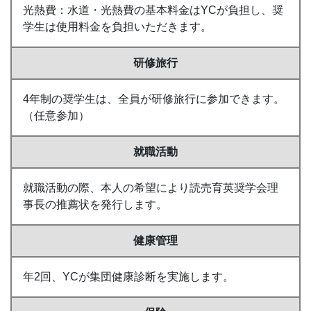
光熱費：水道・光熱費の基本料金はYCが負担し、奨
学生は使用料金を負担いただきます。
研修旅行
4年制の奨学生は、全員が研修旅行に参加できます。
（任意参加）
就職活動
就職活動の際、本人の希望により読売育英奨学会理
事長の推薦状を発行します。
健康管理
年2回、YCが集団健康診断を実施します。