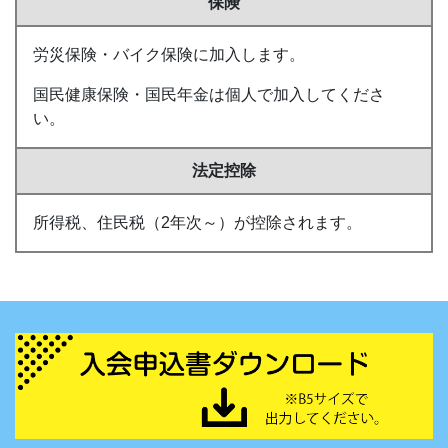
保険
労災保険・バイク保険に加入します。
国民健康保険・国民年金は個人で加入してくださ
い。
法定控除
所得税、住民税（2年次～）が控除されます。