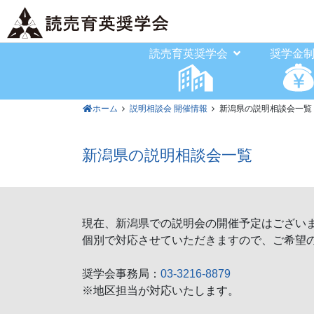
読売育英奨学会
奨学金
ホーム
説明相談会 開催情報
新潟県の説明相談会一覧
新潟県の説明相談会一覧
現在、新潟県での説明会の開催予定はござい
個別で対応させていただきますので、ご希望
奨学会事務局：
03-3216-8879
※地区担当が対応いたします。