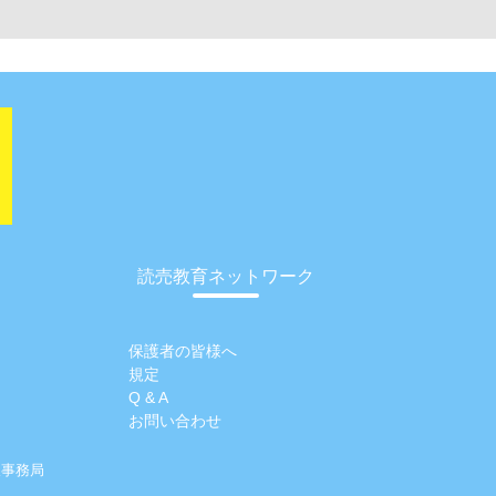
読売教育ネットワーク
保護者の皆様へ
規定
Q & A
お問い合わせ
阪事務局