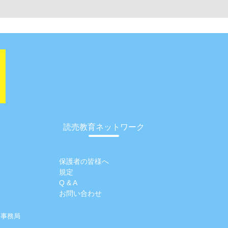
読売教育ネットワーク
保護者の皆様へ
規定
Q & A
お問い合わせ
阪事務局