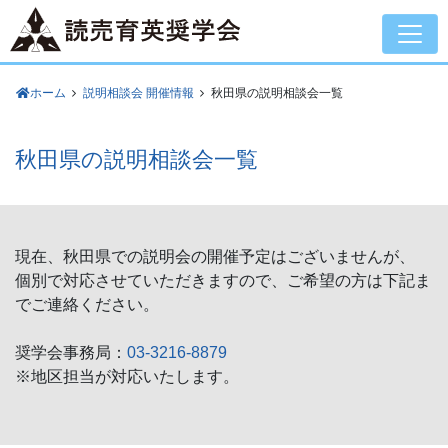
ホーム
説明相談会 開催情報
秋田県の説明相談会一覧
秋田県の説明相談会一覧
現在、秋田県での説明会の開催予定はございませんが、
個別で対応させていただきますので、ご希望の方は下記ま
でご連絡ください。
奨学会事務局：
03-3216-8879
※地区担当が対応いたします。