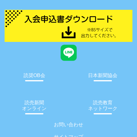
読奨OB会
日本新聞協会
読売新聞
読売教育
オンライン
ネットワーク
お問い合わせ
サイトマップ