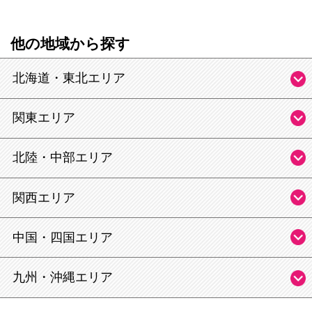
他の地域から探す
北海道・東北エリア
関東エリア
北陸・中部エリア
関西エリア
中国・四国エリア
九州・沖縄エリア