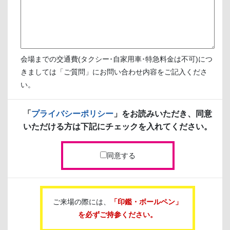
会場までの交通費(タクシー･自家用車･特急料金は不可)につ
きましては「ご質問」にお問い合わせ内容をご記入くださ
い。
「
プライバシーポリシー
」をお読みいただき、同意
いただける方は下記にチェックを入れてください。
同意する
ご来場の際には、
「印鑑・ボールペン」
を必ずご持参ください。