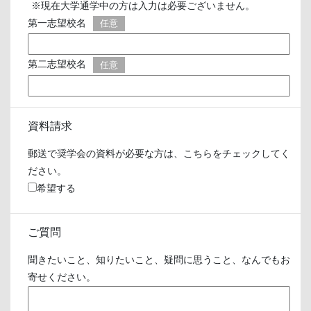
※現在大学通学中の方は入力は必要ございません。
第一志望校名
任意
第二志望校名
任意
資料請求
郵送で奨学会の資料が必要な方は、こちらをチェックしてく
ださい。
希望する
ご質問
聞きたいこと、知りたいこと、疑問に思うこと、なんでもお
寄せください。