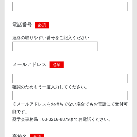
電話番号
必須
連絡の取りやすい番号をご記入ください
メールアドレス
必須
確認のためもう一度入力してください。
※メールアドレスをお持ちでない場合でもお電話にて受付可
能です。
奨学会事務局：03-3216-8879までお電話ください。
高校名
必須