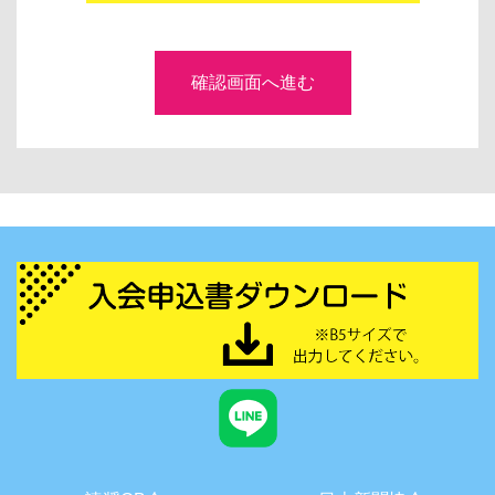
確認画面へ進む