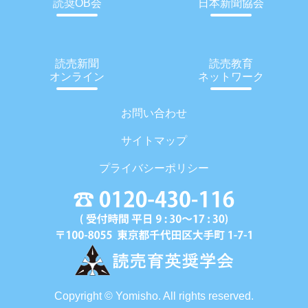
読奨OB会
日本新聞協会
読売新聞
読売教育
オンライン
ネットワーク
お問い合わせ
サイトマップ
プライバシーポリシー
Copyright © Yomisho. All rights reserved.